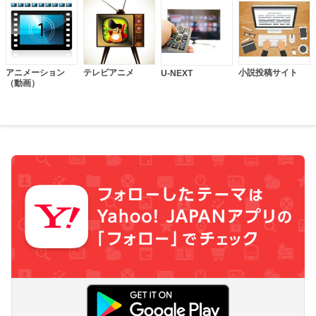
アニメーション
テレビアニメ
小説投稿サイト
U-NEXT
（動画）