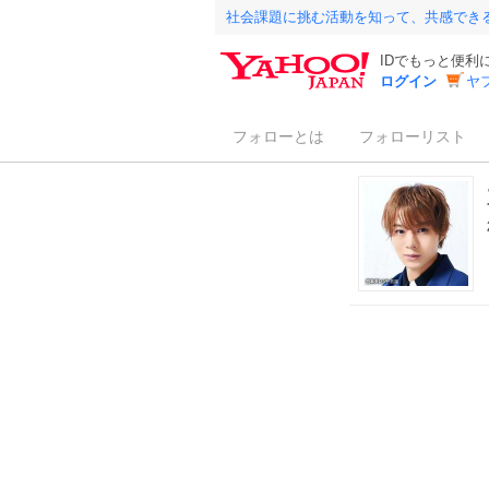
社会課題に挑む活動を知って、共感でき
IDでもっと便利
ログイン
ヤ
フォローとは
フォローリスト