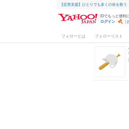
【災害支援】ひとりでも多くの命を救う
IDでもっと便利
ログイン
［
フォローとは
フォローリスト