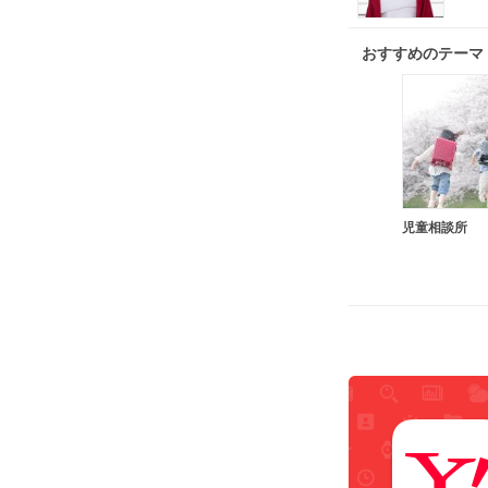
おすすめのテーマ
児童相談所