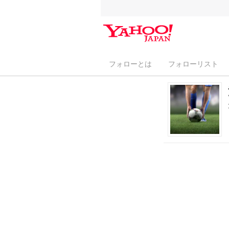
フォローとは
フォローリスト