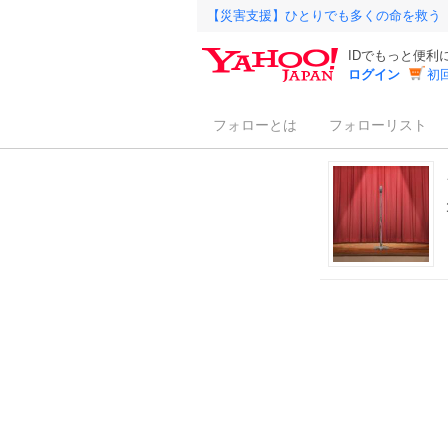
【災害支援】ひとりでも多くの命を救う
IDでもっと便利
ログイン
初
フォローとは
フォローリスト