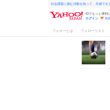
社会課題に挑む活動を知って、共感でき
IDでもっと便利
ログイン
初
フォローとは
フォローリスト