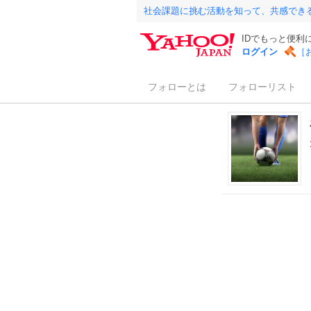
社会課題に挑む活動を知って、共感でき
IDでもっと便利
ログイン
［
フォローとは
フォローリスト