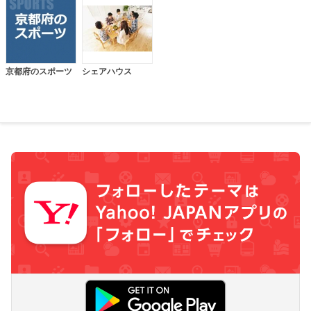
京都府のスポーツ
シェアハウス