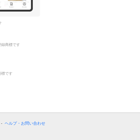
す
.の登録商標です
登録商標です
ヘルプ・お問い合わせ