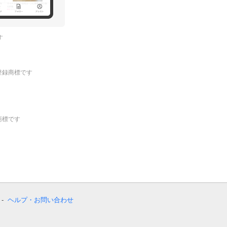
す
.の登録商標です
登録商標です
ヘルプ・お問い合わせ