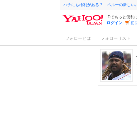
ハチにも権利がある？ ペルーの新しい
IDでもっと便利
ログイン
初
フォローとは
フォローリスト