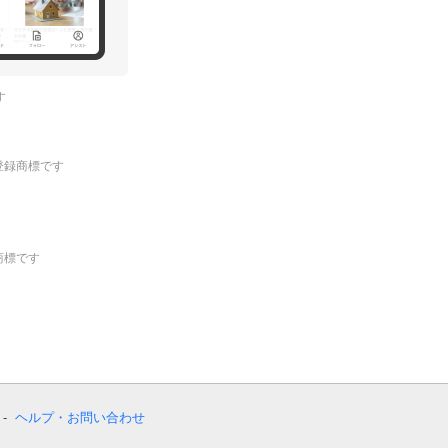
す
.の登録商標です
登録商標です
ヘルプ・お問い合わせ