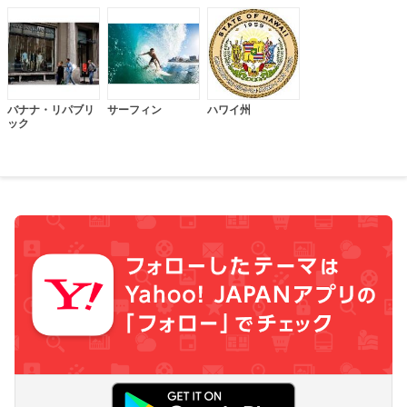
バナナ・リパブリ
サーフィン
ハワイ州
ック