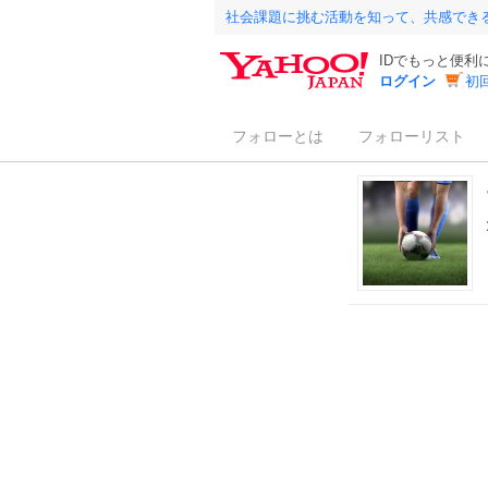
社会課題に挑む活動を知って、共感でき
IDでもっと便利
ログイン
初
フォローとは
フォローリスト