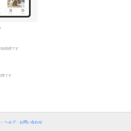
す
.の登録商標です
登録商標です
ヘルプ・お問い合わせ