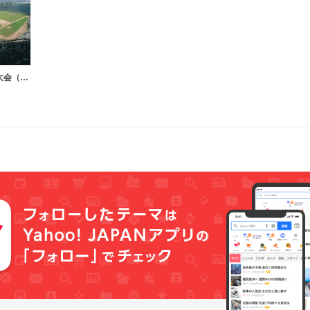
高校野球大阪大会（大阪代表）