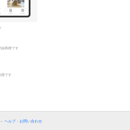
す
.の登録商標です
登録商標です
ヘルプ・お問い合わせ