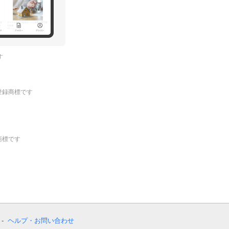
す
.の登録商標です
登録商標です
ヘルプ・お問い合わせ