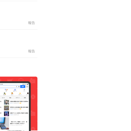
報告
報告