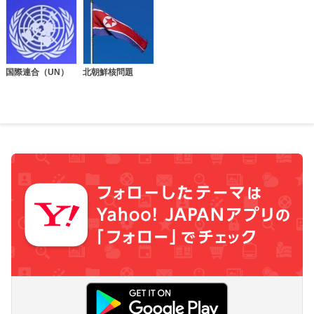
国際連合（UN）
北朝鮮核問題