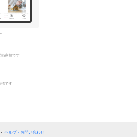
す
.の登録商標です
登録商標です
ヘルプ・お問い合わせ