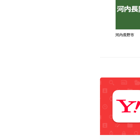
河内長野市