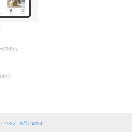
す
.の登録商標です
登録商標です
ヘルプ・お問い合わせ