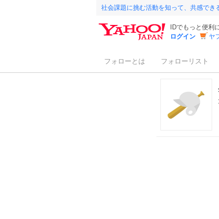
社会課題に挑む活動を知って、共感でき
IDでもっと便利
ログイン
ヤ
フォローとは
フォローリスト