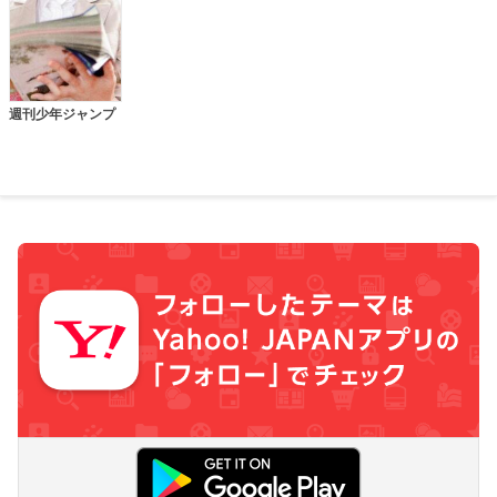
週刊少年ジャンプ