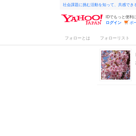
社会課題に挑む活動を知って、共感でき
IDでもっと便利
ログイン
ボ
フォローとは
フォローリスト