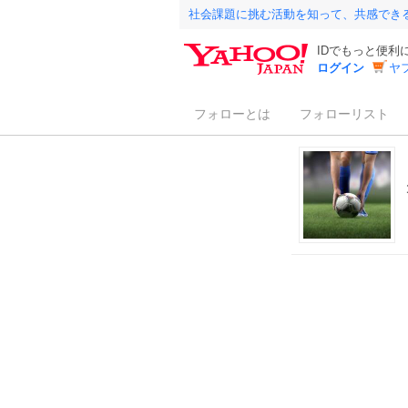
社会課題に挑む活動を知って、共感でき
IDでもっと便利
ログイン
ヤ
フォローとは
フォローリスト