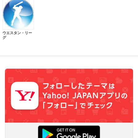
ウエスタン・リー
グ