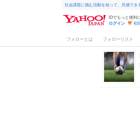
社会課題に挑む活動を知って、共感でき
IDでもっと便利
ログイン
初
フォローとは
フォローリスト