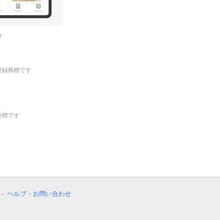
す
.の登録商標です
登録商標です
ヘルプ・お問い合わせ