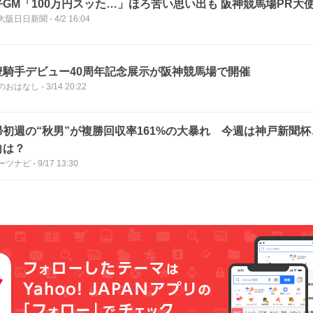
平GM「100万円スッた…」ほろ苦い思い出も 阪神競馬場PR大
大阪日日新聞
-
4/2 16:04
豊騎手デビュー40周年記念展示が阪神競馬場で開催
のおはなし
-
3/14 20:22
帰初週の“秋男”が複勝回収率161%の大暴れ 今週は神戸新聞
向は？
ーツナビ
-
9/17 13:30