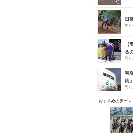
日
馬ト
【
る
馬ト
宝
術
馬ト
おすすめのテーマ