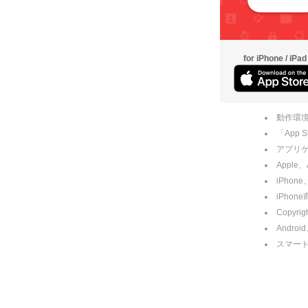
for iPhone / iPad
動作環境
「App
アプリケー
Apple
iPhone
iPho
Copyrig
Andro
スマー