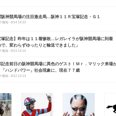
曜阪神競馬場の注目激走馬…阪神１１Ｒ宝塚記念・Ｇ１
ク報知
-
6/14 14:23
宝塚記念】昨年は１１着惨敗…レガレイラが阪神競馬場に到着
ので、変わらずゆったりと輸送できました」
ク報知
-
6/13 14:14
塚記念前日の阪神競馬場に異色のゲスト！Ｍｒ．マリック来場
」「ハンドパワー」社会現象に、現在７７歳
ク報知
-
6/12 12:13