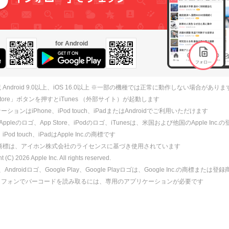
for Android
 Android 9.0以上、iOS 16.0以上 ※一部の機種では正常に動作しない場合がありま
 Store」ボタンを押すとiTunes （外部サイト）が起動します
ションはiPhone、iPod touch、iPadまたはAndroidでご利用いただけます
、Appleのロゴ、App Store、iPodのロゴ、iTunesは、米国および他国のApple Inc
、iPod touch、iPadはApple Inc.の商標です
ne商標は、アイホン株式会社のライセンスに基づき使用されています
ht (C)
2026
Apple Inc. All rights reserved.
id、Androidロゴ、Google Play、Google Playロゴは、Google Inc.の商標または
トフォンでバーコードを読み取るには、専用のアプリケーションが必要です