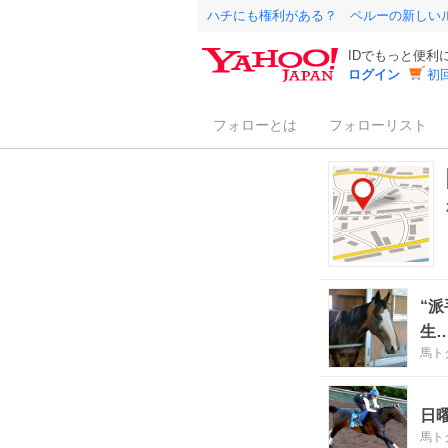
ハチにも権利がある？ ペルーの新しい
IDでもっと便利
ログイン
初
フォローとは
フォローリスト
“
生
馬ト
日
馬ト