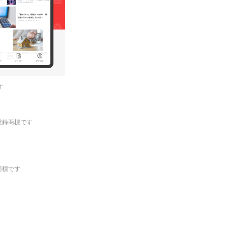
す
.の登録商標です
登録商標です