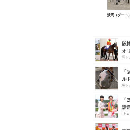
競馬（ダート
阪
オ
馬ト
「
ル
馬ト
「
話
THE