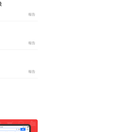
後
報告
報告
報告