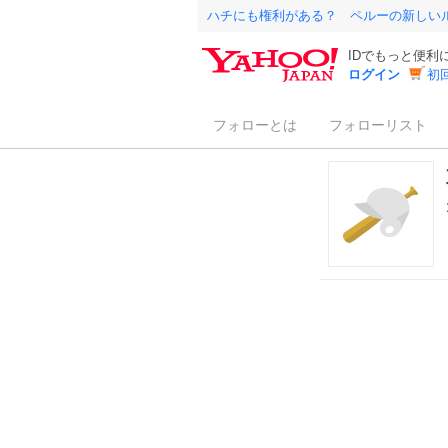
ハチにも権利がある？ ペルーの新しい
IDでもっと便利
ログイン
初
フォローとは
フォローリスト