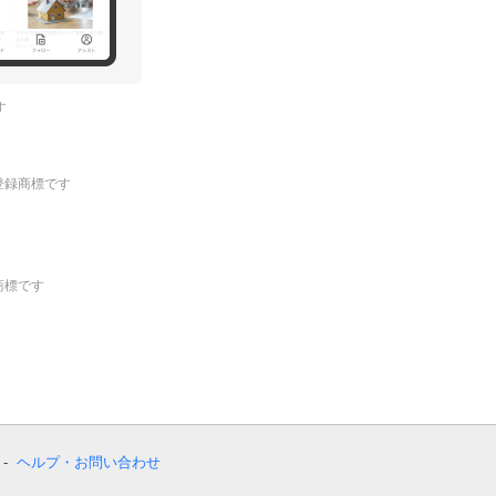
す
.の登録商標です
登録商標です
ヘルプ・お問い合わせ