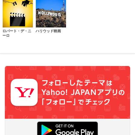
ロバート・デ・ニ
ハリウッド映画
ーロ