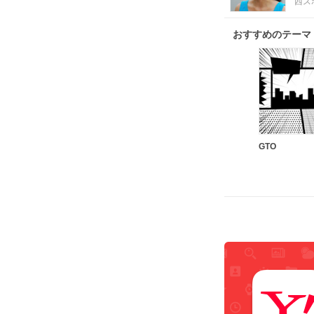
西スポ
おすすめのテーマ
GTO