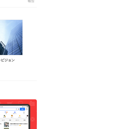
報告
レビジョン