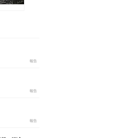
報告
報告
報告