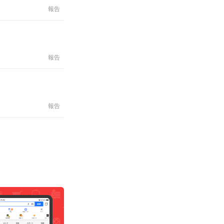
報告
報告
報告