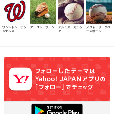
ワシントン・ナシ
アーロン・ブーン
デルミス・ガルシ
メジャーリーグベ
ョナルズ
ア
ースボール